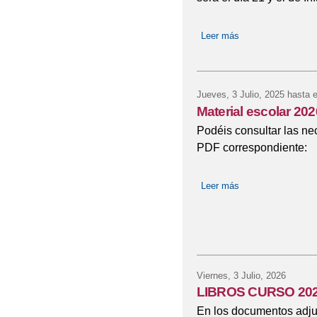
Leer más
sobre FESTIVAL 
Jueves, 3 Julio, 2025
hasta 
Material escolar 20
Podéis consultar las ne
PDF correspondiente:
Leer más
sobre Material esc
Viernes, 3 Julio, 2026
LIBROS CURSO 202
En los documentos adjun