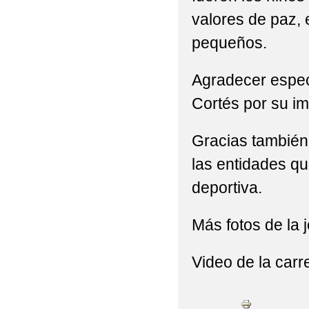
valores de paz, 
pequeños.
Agradecer espec
Cortés por su imp
Gracias también 
las entidades qu
deportiva.
Más fotos de la 
Video de la carr