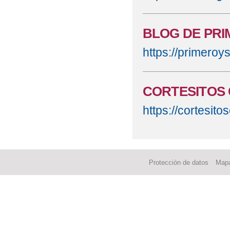
BLOG DE PR
https://primero
CORTESITOS 
https://cortesit
Protección de datos
Mapa