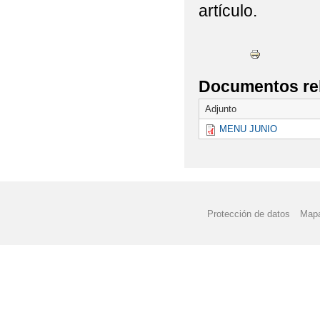
artículo.
Documentos re
Adjunto
MENU JUNIO
Protección de datos
Mapa