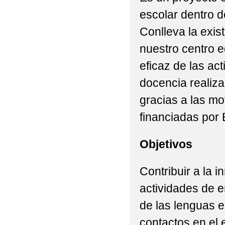
escolar dentro 
Conlleva la exis
nuestro centro e
eficaz de las ac
docencia realiz
gracias a las mo
financiadas por
Objetivos
Contribuir a la 
actividades de e
de las lenguas en
contactos en el