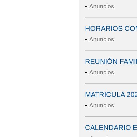
-
Anuncios
HORARIOS COM
-
Anuncios
REUNIÓN FAMIL
-
Anuncios
MATRICULA 202
-
Anuncios
CALENDARIO E