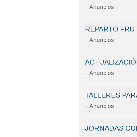
-
Anuncios
REPARTO FRUT
-
Anuncios
ACTUALIZACIÓ
-
Anuncios
TALLERES PARA
-
Anuncios
JORNADAS CUL