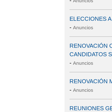
-
Anuncios
ELECCIONES A
-
Anuncios
RENOVACIÓN C
CANDIDATOS S
-
Anuncios
RENOVACIÓN M
-
Anuncios
REUNIONES GE