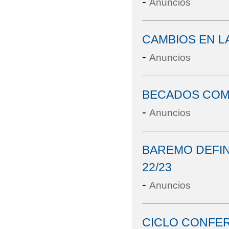
-
Anuncios
CAMBIOS EN L
-
Anuncios
BECADOS COM
-
Anuncios
BAREMO DEFIN
22/23
-
Anuncios
CICLO CONFER