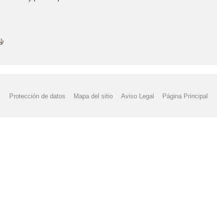
Protección de datos
Mapa del sitio
Aviso Legal
Página Principal